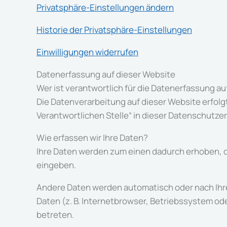
Privatsphäre-Einstellungen ändern
Historie der Privatsphäre-Einstellungen
Einwilligungen widerrufen
Datenerfassung auf dieser Website
Wer ist verantwortlich für die Datenerfassung au
Die Datenverarbeitung auf dieser Website erfol
Verantwortlichen Stelle“ in dieser Datenschutz
Wie erfassen wir Ihre Daten?
Ihre Daten werden zum einen dadurch erhoben, dass
eingeben.
Andere Daten werden automatisch oder nach Ihre
Daten (z. B. Internetbrowser, Betriebssystem ode
betreten.