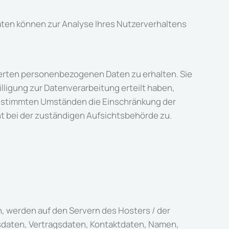
Daten können zur Analyse Ihres Nutzerverhaltens
herten personenbezogenen Daten zu erhalten. Sie
lligung zur Datenverarbeitung erteilt haben,
 bestimmten Umständen die Einschränkung der
t bei der zuständigen Aufsichtsbehörde zu.
, werden auf den Servern des Hosters / der
nsdaten, Vertragsdaten, Kontaktdaten, Namen,