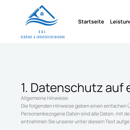
Zum
Inhalt
springen
Startseite
Leistu
1. Datenschutz auf 
Allgemeine Hinweise
Die folgenden Hinweise geben einen einfachen Ü
Personenbezogene Daten sind alle Daten, mit de
entnehmen Sie unserer unter diesem Text aufge