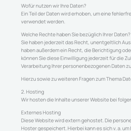
Wofür nutzen wir Ihre Daten?
Ein Teil der Daten wird erhoben, um eine fehlerf
verwendet werden.
Welche Rechte haben Sie bezüglich Ihrer Daten?
Sie haben jederzeit das Recht, unentgeltlich A
haben außerdem ein Recht, die Berichtigung oder
können Sie diese Einwilligung jederzeit für die
Verarbeitung Ihrer personenbezogenen Daten zu 
Hierzu sowie zu weiteren Fragen zum Thema Date
2. Hosting
Wir hosten die Inhalte unserer Website bei folg
Externes Hosting
Diese Website wird extern gehostet. Die person
Hoster gespeichert. Hierbei kann es sich v. a.