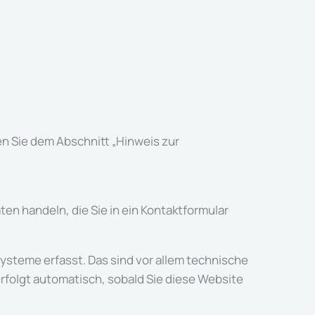
n Sie dem Abschnitt „Hinweis zur
ten handeln, die Sie in ein Kontaktformular
ysteme erfasst. Das sind vor allem technische
erfolgt automatisch, sobald Sie diese Website