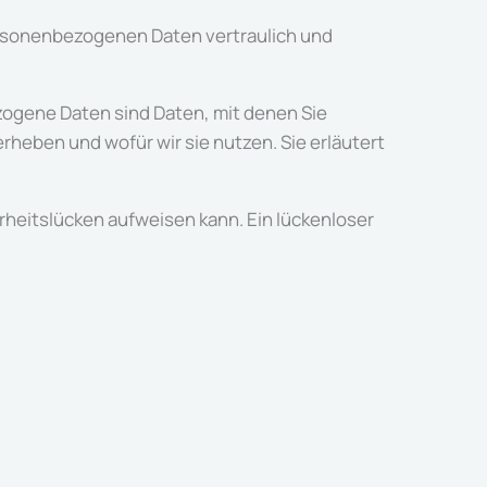
personenbezogenen Daten vertraulich und
gene Daten sind Daten, mit denen Sie
rheben und wofür wir sie nutzen. Sie erläutert
erheitslücken aufweisen kann. Ein lückenloser