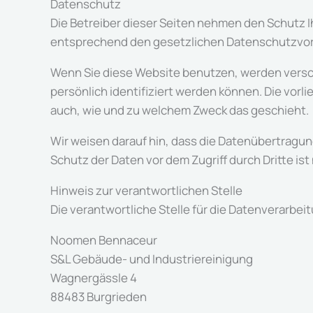
Datenschutz
Die Betreiber dieser Seiten nehmen den Schutz 
entsprechend den gesetzlichen Datenschutzvors
Wenn Sie diese Website benutzen, werden vers
persönlich identifiziert werden können. Die vorl
auch, wie und zu welchem Zweck das geschieht.
Wir weisen darauf hin, dass die Datenübertragung
Schutz der Daten vor dem Zugriff durch Dritte ist
Hinweis zur verantwortlichen Stelle
Die verantwortliche Stelle für die Datenverarbeit
Noomen Bennaceur
S&L Gebäude- und Industriereinigung
Wagnergässle 4
88483 Burgrieden