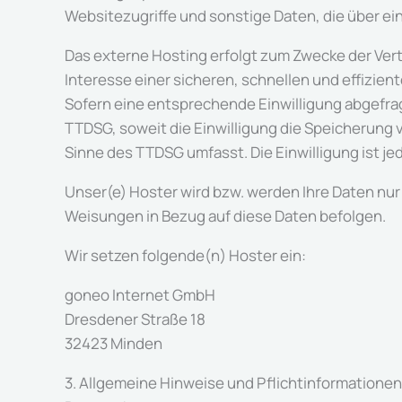
Websitezugriffe und sonstige Daten, die über ei
Das externe Hosting erfolgt zum Zwecke der Vert
Interesse einer sicheren, schnellen und effizient
Sofern eine entsprechende Einwilligung abgefragt 
TTDSG, soweit die Einwilligung die Speicherung v
Sinne des TTDSG umfasst. Die Einwilligung ist jed
Unser(e) Hoster wird bzw. werden Ihre Daten nur 
Weisungen in Bezug auf diese Daten befolgen.
Wir setzen folgende(n) Hoster ein:
goneo Internet GmbH
Dresdener Straße 18
32423 Minden
3. Allgemeine Hinweise und Pflicht­informationen