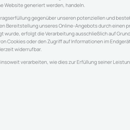
ne Website generiert werden, handeln.
ragserfüllung gegenüber unseren potenziellen und bestehe
en Bereitstellung unseres Online-Angebots durch einen prof
wurde, erfolgt die Verarbeitung ausschließlich auf Grundlag
on Cookies oder den Zugriff auf Informationen im Endgerät 
erzeit widerrufbar.
insoweit verarbeiten, wie dies zur Erfüllung seiner Leistun