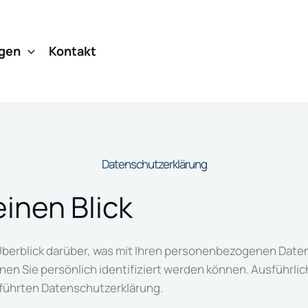
ngen
Kontakt
Datenschutzerklärung
einen Blick
berblick darüber, was mit Ihren personenbezogenen Daten
nen Sie persönlich identifiziert werden können. Ausführ
führten Datenschutzerklärung.