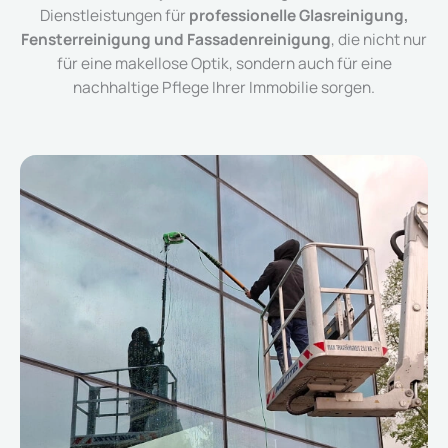
Dienstleistungen für
professionelle Glasreinigung,
Fensterreinigung und Fassadenreinigung
, die nicht nur
für eine makellose Optik, sondern auch für eine
nachhaltige Pflege Ihrer Immobilie sorgen.