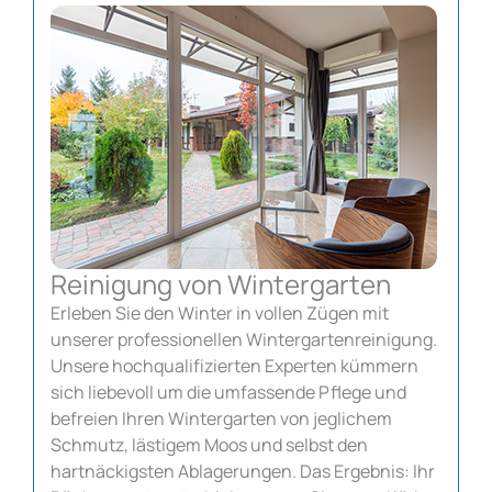
Reinigung von Wintergarten
Erleben Sie den Winter in vollen Zügen mit
unserer professionellen Wintergartenreinigung.
Unsere hochqualifizierten Experten kümmern
sich liebevoll um die umfassende Pflege und
befreien Ihren Wintergarten von jeglichem
Schmutz, lästigem Moos und selbst den
hartnäckigsten Ablagerungen. Das Ergebnis: Ihr