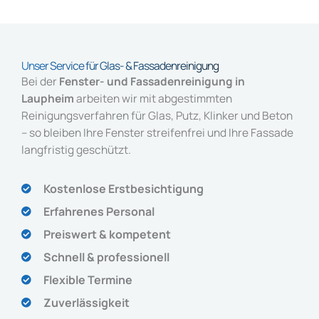
Unser Service für Glas- & Fassadenreinigung
Bei der
Fenster- und Fassadenreinigung in
Laupheim
arbeiten wir mit abgestimmten
Reinigungsverfahren für Glas, Putz, Klinker und Beton
– so bleiben Ihre Fenster streifenfrei und Ihre Fassade
langfristig geschützt.
Kostenlose Erstbesichtigung​
Erfahrenes Personal
Preiswert & kompetent
Schnell & professionell
Flexible Termine
Zuverlässigkeit